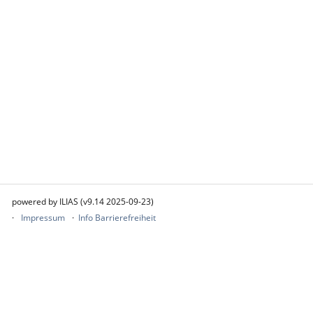
powered by ILIAS (v9.14 2025-09-23)
Impressum
Info Barrierefreiheit