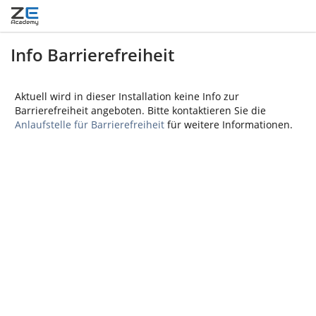
Info Barrierefreiheit
Aktuell wird in dieser Installation keine Info zur
Barrierefreiheit angeboten. Bitte kontaktieren Sie die
Anlaufstelle für Barrierefreiheit
für weitere Informationen.